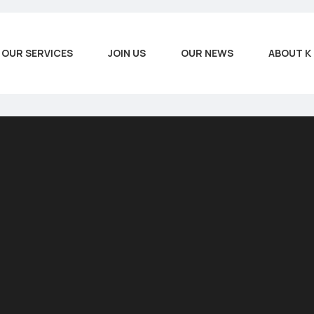
OUR SERVICES
JOIN US
OUR NEWS
ABOUT K