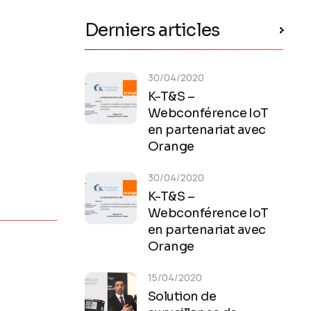
Derniers articles
30/04/2020
K-T&S –
Webconférence IoT
en partenariat avec
Orange
30/04/2020
K-T&S –
Webconférence IoT
en partenariat avec
Orange
15/04/2020
Solution de