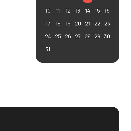
10
11
12
13
14
15
16
17
18
19
20
21
22
23
24
25
26
27
28
29
30
31