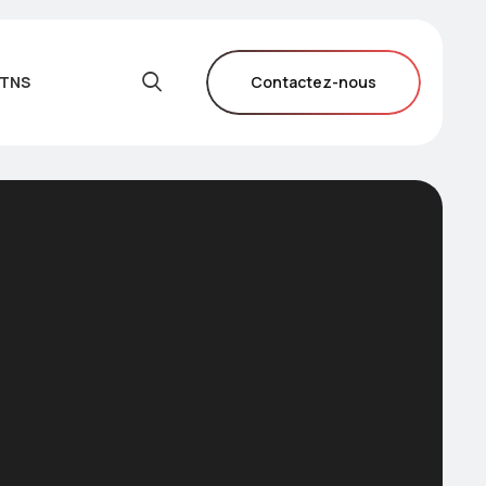
 TNS
Contactez-nous