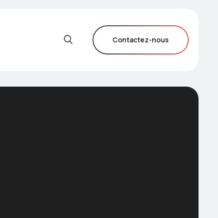
Contactez-nous