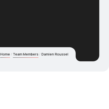
Home
Team Members
Damien Roussel