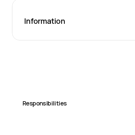
Information
Responsibilities