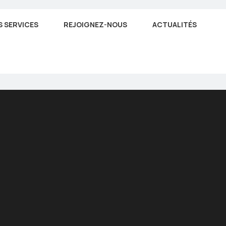
 SERVICES
REJOIGNEZ-NOUS
ACTUALITÉS