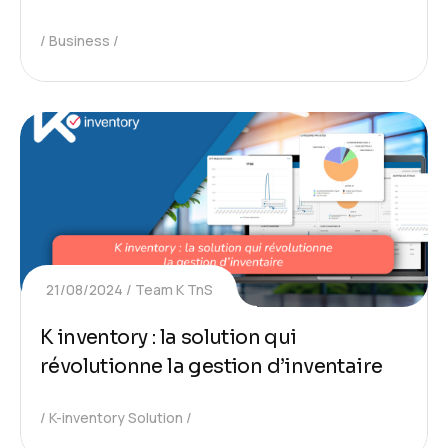
Business
21/08/2024
Team K TnS
K inventory : la solution qui
révolutionne la gestion d’inventaire
K-inventory Solution