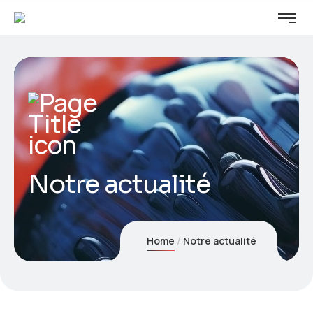
Notre actualité
Home
Notre actualité