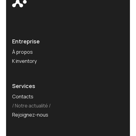
Entreprise
À propos
K inventory
Services
Contacts
Notre actualité
Rejoignez-nous