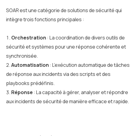
SOAR est une catégorie de solutions de sécurité qui
intègre trois fonctions principales :
Orchestration
: La coordination de divers outils de
sécurité et systèmes pour une réponse cohérente et
synchronisée.
Automatisation
: L’exécution automatique de tâches
de réponse aux incidents via des scripts et des
playbooks prédéfinis.
Réponse
: La capacité à gérer, analyser et répondre
aux incidents de sécurité de manière efficace et rapide.