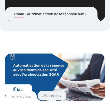
Home
Automatisation de la réponse aux incidents de sécurité avec l’orchestration SOAR
Business
30/07/2024