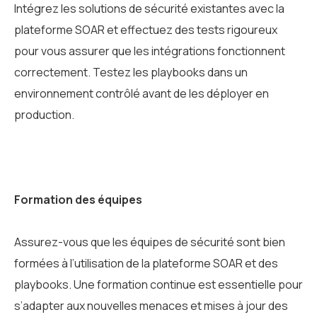
Intégrez les solutions de sécurité existantes avec la
plateforme SOAR et effectuez des tests rigoureux
pour vous assurer que les intégrations fonctionnent
correctement. Testez les playbooks dans un
environnement contrôlé avant de les déployer en
production.
Formation des équipes
Assurez-vous que les équipes de sécurité sont bien
formées à l’utilisation de la plateforme SOAR et des
playbooks. Une formation continue est essentielle pour
s’adapter aux nouvelles menaces et mises à jour des