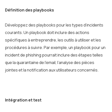
Définition des playbooks
Développez des playbooks pour les types d’incidents
courants. Un playbook doit inclure des actions
spécifiques à entreprendre, les outils à utiliser et les
procédures à suivre. Par exemple, un playbook pour un
incident de phishing pourrait inclure des étapes telles
que la quarantaine de l’email, l’analyse des pièces
jointes et la notification aux utilisateurs concernés.
Intégration et test