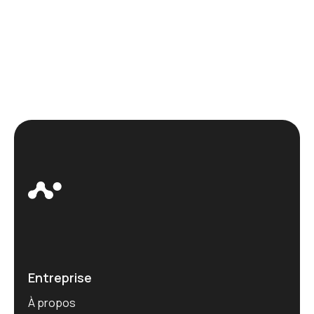
Entreprise
À propos