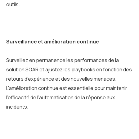
outils.
Surveillance et amélioration continue
Surveillez en permanence les performances de la
solution SOAR et ajustez les playbooks en fonction des
retours d’expérience et des nouvelles menaces.
L’amélioration continue est essentielle pour maintenir
l’efficacité de l’automatisation de la réponse aux
incidents.