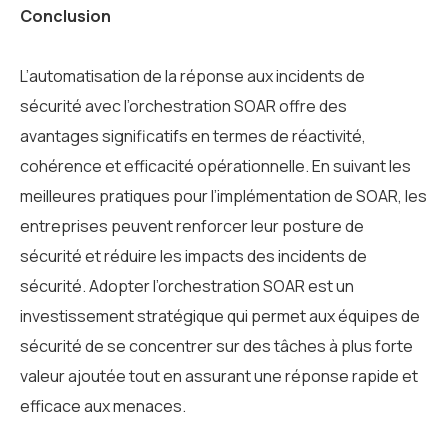
Conclusion
L’automatisation de la réponse aux incidents de
sécurité avec l’orchestration SOAR offre des
avantages significatifs en termes de réactivité,
cohérence et efficacité opérationnelle. En suivant les
meilleures pratiques pour l’implémentation de SOAR, les
entreprises peuvent renforcer leur posture de
sécurité et réduire les impacts des incidents de
sécurité. Adopter l’orchestration SOAR est un
investissement stratégique qui permet aux équipes de
sécurité de se concentrer sur des tâches à plus forte
valeur ajoutée tout en assurant une réponse rapide et
efficace aux menaces.