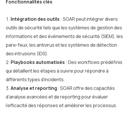
Fonctionnalités clés
Intégration des outils
: SOAR peut intégrer divers
outils de sécurité tels que les systèmes de gestion des
informations et des événements de sécurité (SIEM), les
pare-feux, les antivirus et les systèmes de détection
des intrusions (IDS).
Playbooks automatisés
: Des workflows prédéfinis
qui détaillent les étapes à suivre pour répondre à
différents types d’incidents.
Analyse et reporting
: SOAR offre des capacités
d’analyse avancées et de reporting pour évaluer
l’efficacité des réponses et améliorer les processus.