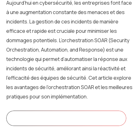
Aujourd’hui en cybersécurité, les entreprises font face
à une augmentation constante des menaces et des
incidents. La gestion de ces incidents de manière
efficace et rapide est cruciale pour minimiser les
dommages potentiels. L’orchestration SOAR (Security
Orchestration, Automation, and Response) est une
technologie qui permet d’automatiser la réponse aux
incidents de sécurité, améliorant ainsi la réactivité et
l’efficacité des équipes de sécurité. Cet article explore
les avantages de l’orchestration SOAR et les meilleures
pratiques pour son implémentation.
Prenez rendez-vous avec notre ingénieur d’affaire