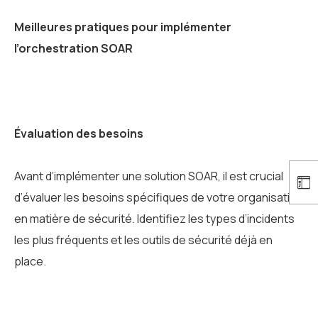
Meilleures pratiques pour implémenter
l’orchestration SOAR
Évaluation des besoins
Avant d’implémenter une solution SOAR, il est crucial
d’évaluer les besoins spécifiques de votre organisation
en matière de sécurité. Identifiez les types d’incidents
les plus fréquents et les outils de sécurité déjà en
place.