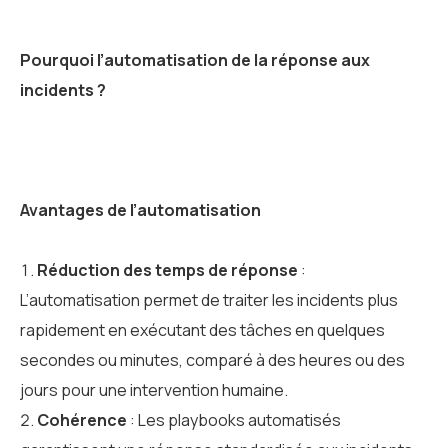
Pourquoi l’automatisation de la réponse aux
incidents ?
Avantages de l’automatisation
Réduction des temps de réponse
:
L’automatisation permet de traiter les incidents plus
rapidement en exécutant des tâches en quelques
secondes ou minutes, comparé à des heures ou des
jours pour une intervention humaine.
Cohérence
: Les playbooks automatisés