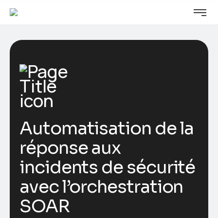
Automatisation de la
réponse aux
incidents de sécurité
avec l’orchestration
SOAR