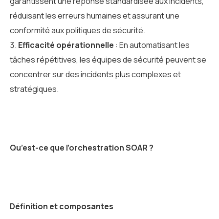
garantissent une réponse standardisée aux incidents,
réduisant les erreurs humaines et assurant une
conformité aux politiques de sécurité.
Efficacité opérationnelle
: En automatisant les
tâches répétitives, les équipes de sécurité peuvent se
concentrer sur des incidents plus complexes et
stratégiques.
Qu’est-ce que l’orchestration SOAR ?
Définition et composantes