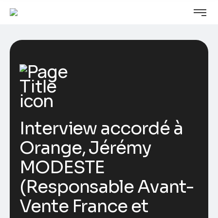
Interview accordé à
Orange, Jérémy
MODESTE
(Responsable Avant-
Vente France et